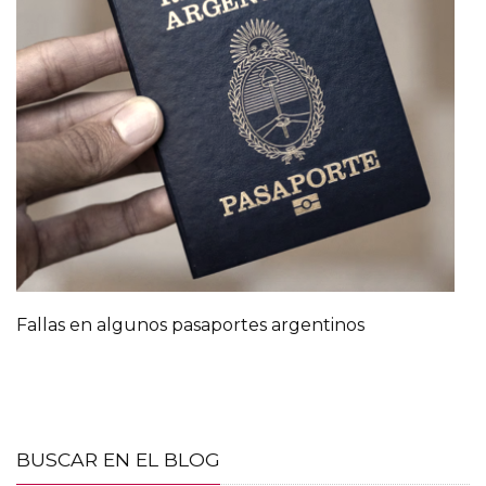
Fallas en algunos pasaportes argentinos
BUSCAR EN EL BLOG