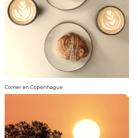
Comer en Copenhague