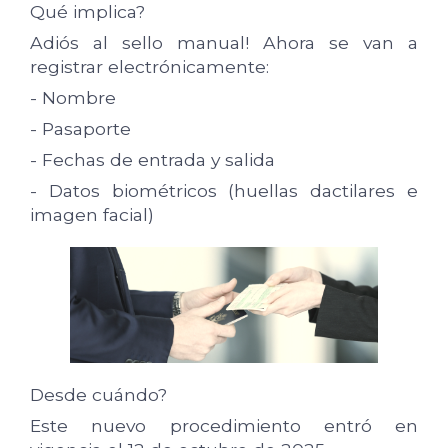
Qué implica?
Adiós al sello manual! Ahora se van a
registrar electrónicamente:
- Nombre
- Pasaporte
- Fechas de entrada y salida
- Datos biométricos (huellas dactilares e
imagen facial)
Desde cuándo?
Este nuevo procedimiento entró en