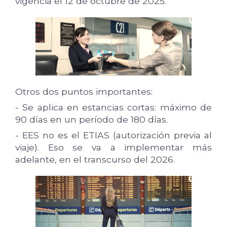
vigencia el 12 de octubre de 2025.
Otros dos puntos importantes:
- Se aplica en estancias cortas: máximo de
90 días en un período de 180 días.
- EES no es el ETIAS (autorización previa al
viaje). Eso se va a implementar más
adelante, en el transcurso del 2026.