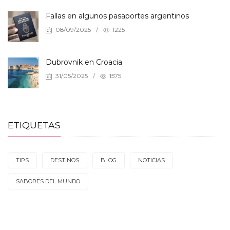
Fallas en algunos pasaportes argentinos
08/09/2025
/
1225
Dubrovnik en Croacia
31/05/2025
/
1575
ETIQUETAS
TIPS
DESTINOS
BLOG
NOTICIAS
SABORES DEL MUNDO