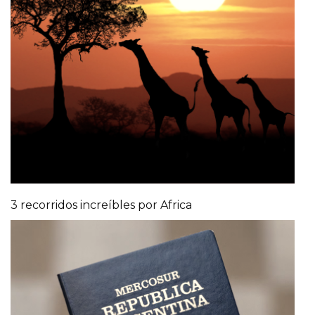
3 recorridos increíbles por Africa