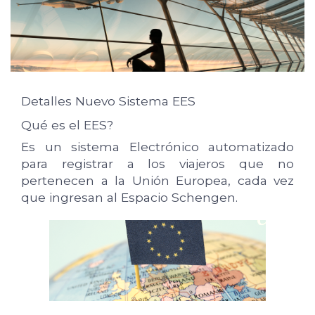
Detalles Nuevo Sistema EES
Qué es el EES?
Es un sistema Electrónico automatizado
para registrar a los viajeros que no
pertenecen a la Unión Europea, cada vez
que ingresan al Espacio Schengen.