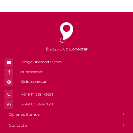
© 2025 Club Conectar
info@clubconectar.com
clubconectar
@clubconectar
(+549 11) 6694-3831
(+549 11) 6694-3831
Quienes Somos
Contacto