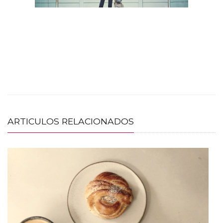
ARTICULOS RELACIONADOS