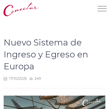
Nuevo Sistema de
Ingreso y Egreso en
Europa
17/10/2025
249