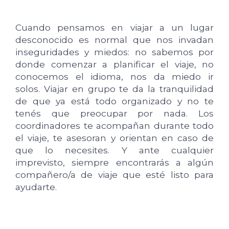
Cuando pensamos en viajar a un lugar
desconocido es normal que nos invadan
inseguridades y miedos: no sabemos por
donde comenzar a planificar el viaje, no
conocemos el idioma, nos da miedo ir
solos. Viajar en grupo te da la tranquilidad
de que ya está todo organizado y no te
tenés que preocupar por nada. Los
coordinadores te acompañan durante todo
el viaje, te asesoran y orientan en caso de
que lo necesites. Y ante cualquier
imprevisto, siempre encontrarás a algún
compañero/a de viaje que esté listo para
ayudarte.