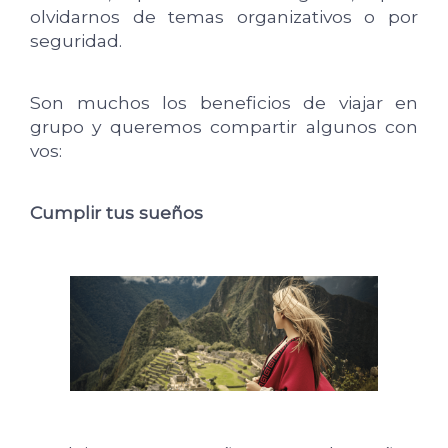
olvidarnos de temas organizativos o por
seguridad.
Son muchos los beneficios de viajar en
grupo y queremos compartir algunos con
vos:
Cumplir tus sueños