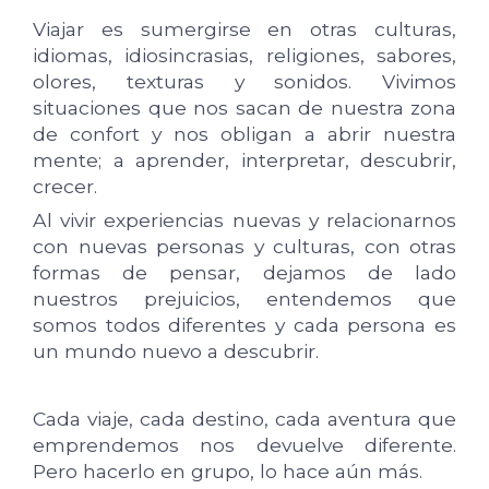
Viajar es sumergirse en otras culturas,
idiomas, idiosincrasias, religiones, sabores,
olores, texturas y sonidos. Vivimos
situaciones que nos sacan de nuestra zona
de confort y nos obligan a abrir nuestra
mente; a aprender, interpretar, descubrir,
crecer.
Al vivir experiencias nuevas y relacionarnos
con nuevas personas y culturas, con otras
formas de pensar, dejamos de lado
nuestros prejuicios, entendemos que
somos todos diferentes y cada persona es
un mundo nuevo a descubrir.
Cada viaje, cada destino, cada aventura que
emprendemos nos devuelve diferente.
Pero hacerlo en grupo, lo hace aún más.