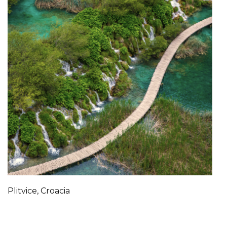
Plitvice, Croacia