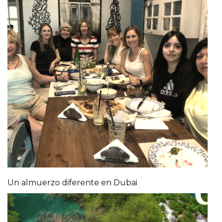
Un almuerzo diferente en Dubai