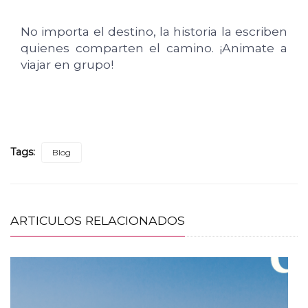
No importa el destino, la historia la escriben
quienes comparten el camino. ¡Animate a
viajar en grupo!
Tags:
Blog
ARTICULOS RELACIONADOS