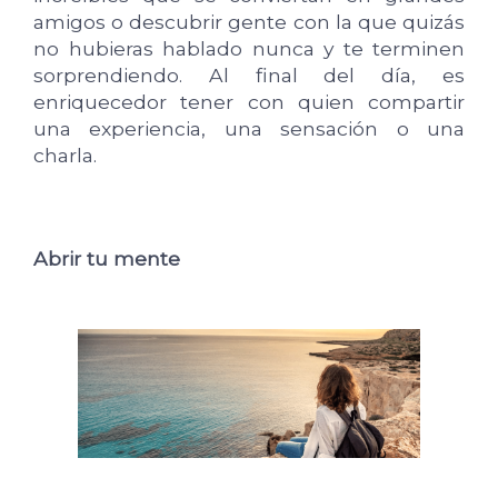
amigos o descubrir gente con la que quizás
no hubieras hablado nunca y te terminen
sorprendiendo. Al final del día, es
enriquecedor tener con quien compartir
una experiencia, una sensación o una
charla.
Abrir tu mente