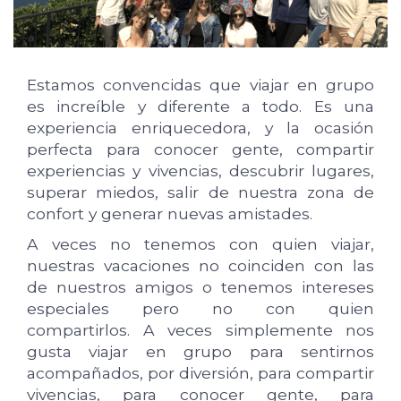
Estamos convencidas que viajar en grupo
es increíble y diferente a todo. Es una
experiencia enriquecedora, y la ocasión
perfecta para conocer gente, compartir
experiencias y vivencias, descubrir lugares,
superar miedos, salir de nuestra zona de
confort y generar nuevas amistades.
A veces no tenemos con quien viajar,
nuestras vacaciones no coinciden con las
de nuestros amigos o tenemos intereses
especiales pero no con quien
compartirlos. A veces simplemente nos
gusta viajar en grupo para sentirnos
acompañados, por diversión, para compartir
vivencias, para conocer gente, para