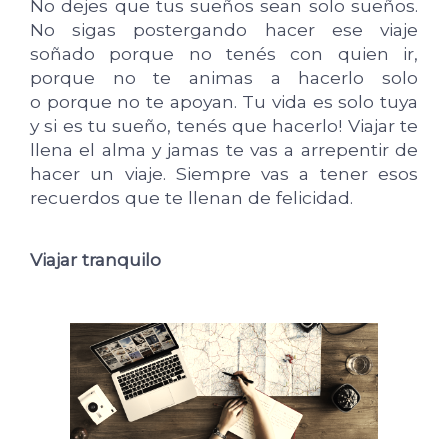
No dejes que tus sueños sean solo sueños.
No sigas postergando hacer ese viaje
soñado porque no tenés con quien ir,
porque no te animas a hacerlo solo
o porque no te apoyan. Tu vida es solo tuya
y si es tu sueño, tenés que hacerlo! Viajar te
llena el alma y jamas te vas a arrepentir de
hacer un viaje. Siempre vas a tener esos
recuerdos que te llenan de felicidad.
Viajar tranquilo