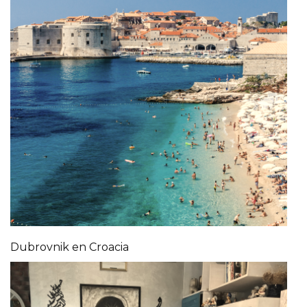
Dubrovnik en Croacia