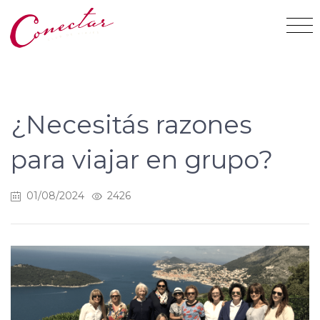
¿Necesitás razones
para viajar en grupo?
01/08/2024
2426