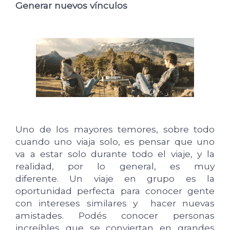
Generar nuevos vínculos
Uno de los mayores temores, sobre todo
cuando uno viaja solo, es pensar que uno
va a estar solo durante todo el viaje, y la
realidad, por lo general, es muy
diferente. Un viaje en grupo es la
oportunidad perfecta para conocer gente
con intereses similares y hacer nuevas
amistades. Podés conocer personas
increíbles que se conviertan en grandes