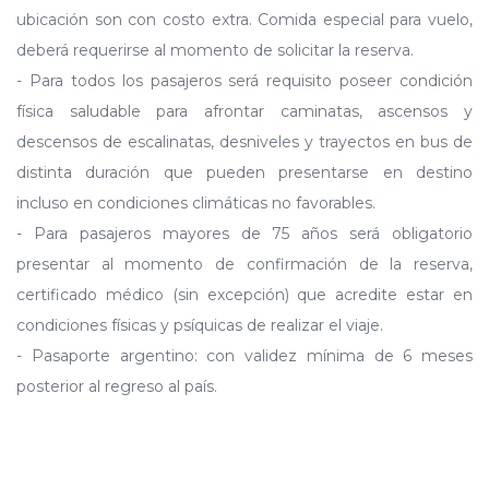
ubicación son con costo extra. Comida especial para vuelo,
deberá requerirse al momento de solicitar la reserva.
- Para todos los pasajeros será requisito poseer condición
física saludable para afrontar caminatas, ascensos y
descensos de escalinatas, desniveles y trayectos en bus de
distinta duración que pueden presentarse en destino
incluso en condiciones climáticas no favorables.
- Para pasajeros mayores de 75 años será obligatorio
presentar al momento de confirmación de la reserva,
certificado médico (sin excepción) que acredite estar en
condiciones físicas y psíquicas de realizar el viaje.
- Pasaporte argentino: con validez mínima de 6 meses
posterior al regreso al país.