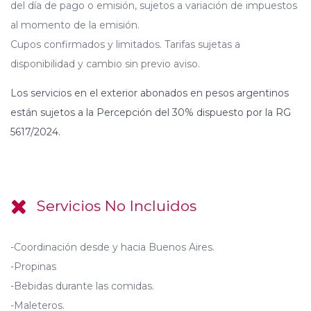
del día de pago o emisión, sujetos a variación de impuestos
al momento de la emisión.
Cupos confirmados y limitados. Tarifas sujetas a
disponibilidad y cambio sin previo aviso.
Los servicios en el exterior abonados en pesos argentinos
están sujetos a la Percepción del 30% dispuesto por la RG
5617/2024.
Servicios No Incluidos
-Coordinación desde y hacia Buenos Aires.
-Propinas
-Bebidas durante las comidas.
-Maleteros.