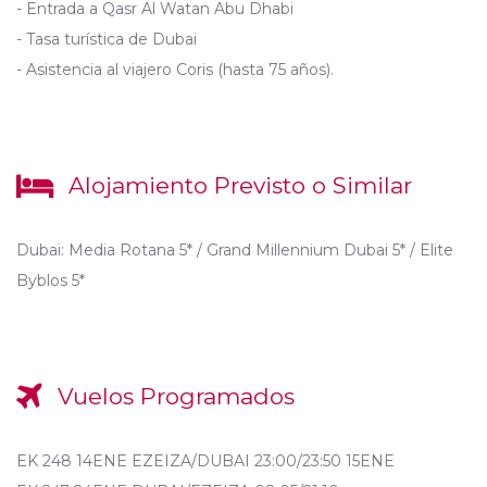
- Entrada a Qasr Al Watan Abu Dhabi
- Tasa turística de Dubai
- Asistencia al viajero Coris (hasta 75 años).
Alojamiento Previsto o Similar
Dubai:
Media Rotana 5* / Grand Millennium Dubai 5* / Elite
Byblos 5*
Vuelos Programados
EK 248 14ENE EZEIZA/DUBAI 23:00/23:50 15ENE