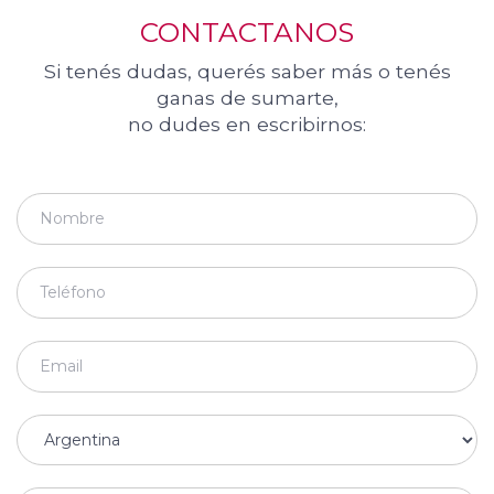
CONTACTANOS
Si tenés dudas, querés saber más o tenés
ganas de sumarte,
no dudes en escribirnos: