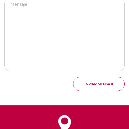
ENVIAR MENSAJE