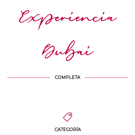
Experiencia
Dubai
COMPLETA
CATEGORÍA