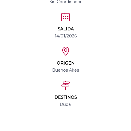
Sin Coordinador
SALIDA
14/01/2026
ORIGEN
Buenos Aires
DESTINOS
Dubai