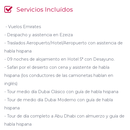
Servicios Incluídos
- Vuelos Emirates
- Despacho y asistencia en Ezeiza
- Traslados Aeropuerto/Hotel/Aeropuerto con asistencia de
habla hispana
- 09 noches de alojamiento en Hotel 5* con Desayuno.
- Safari por el desierto con cena y asistente de habla
hispana (los conductores de las camionetas hablan en
inglés)
- Tour medio día Dubai Clásico con guía de habla hispana
- Tour de medio día Dubai Moderno con guía de habla
hispana
- Tour de día completo a Abu Dhabi con almuerzo y guía de
habla hispana