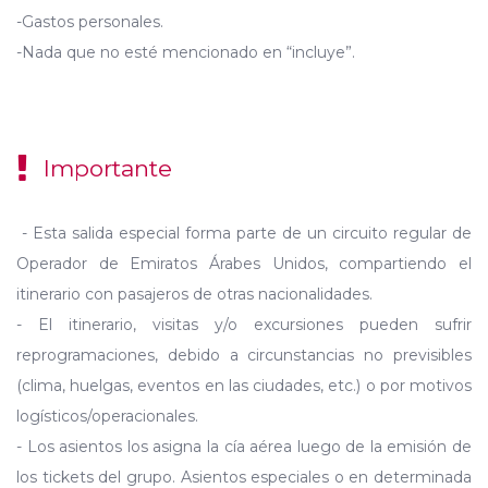
-Gastos personales.
-Nada que no esté mencionado en “incluye”.
Importante
- Esta salida especial forma parte de un circuito regular de
Operador de Emiratos Árabes Unidos, compartiendo el
itinerario con pasajeros de otras nacionalidades.
- El itinerario, visitas y/o excursiones pueden sufrir
reprogramaciones, debido a circunstancias no previsibles
(clima, huelgas, eventos en las ciudades, etc.) o por motivos
logísticos/operacionales.
- Los asientos los asigna la cía aérea luego de la emisión de
los tickets del grupo. Asientos especiales o en determinada