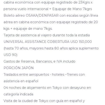
cabina económica con equipaje registrado de 23Kgrs x
persona vuelo internacional + Equipaje de Mano 7kgrs
Boleto aéreo OSAKA/DENPASAR con escalas según línea
aérea en cabina económica con equipaje registrado de 20
kgs + equipaje de mano 7kgs.
Tarjeta de asistencia al viajero durante toda la estadía
UNIVERSAL ASSISTANCE COBERTURA USD 150,000
(hasta 70 años, mayores hasta 80 años aplica suplemento
USD 90)
Gastos de Reserva, Bancarios, e IVA incluido
PORCIÓN JAPÓN
Traslados entre aeropuertos - hoteles –Trenes con
asistencia en español
04 noches de alojamiento en Tokyo con desayuno en
categoría indicada
Visita de la ciudad de Tokyo con guía en español y