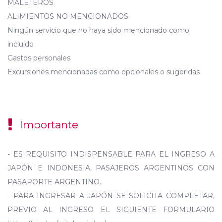
MALETEROS
ALIMIENTOS NO MENCIONADOS.
Ningún servicio que no haya sido mencionado como
incluido
Gastos personales
Excursiones mencionadas como opcionales o sugeridas
Importante
- ES REQUISITO INDISPENSABLE PARA EL INGRESO A
JAPÓN E INDONESIA, PASAJEROS ARGENTINOS CON
PASAPORTE ARGENTINO.
- PARA INGRESAR A JAPÓN SE SOLICITA COMPLETAR,
PREVIO AL INGRESO EL SIGUIENTE FORMULARIO