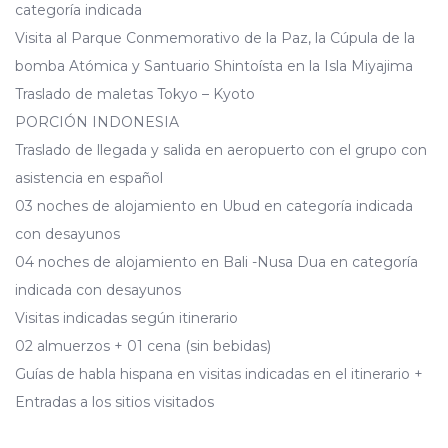
categoría indicada
Visita al Parque Conmemorativo de la Paz, la Cúpula de la
bomba Atómica y Santuario Shintoísta en la Isla Miyajima
Traslado de maletas Tokyo – Kyoto
PORCIÓN INDONESIA
Traslado de llegada y salida en aeropuerto con el grupo con
asistencia en español
03 noches de alojamiento en Ubud en categoría indicada
con desayunos
04 noches de alojamiento en Bali -Nusa Dua en categoría
indicada con desayunos
Visitas indicadas según itinerario
02 almuerzos + 01 cena (sin bebidas)
Guías de habla hispana en visitas indicadas en el itinerario +
Entradas a los sitios visitados