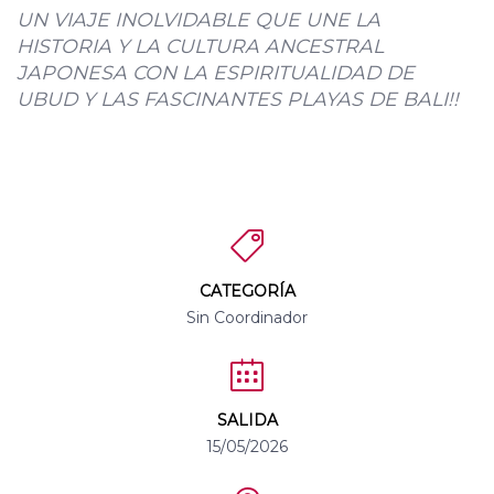
UN VIAJE INOLVIDABLE QUE UNE LA
HISTORIA Y LA CULTURA ANCESTRAL
JAPONESA CON LA ESPIRITUALIDAD DE
UBUD Y LAS FASCINANTES PLAYAS DE BALI!!
CATEGORÍA
Sin Coordinador
SALIDA
15/05/2026