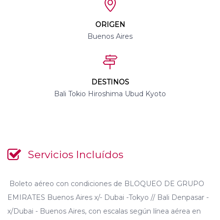
ORIGEN
Buenos Aires
DESTINOS
Bali Tokio Hiroshima Ubud Kyoto
Servicios Incluídos
Boleto aéreo con condiciones de BLOQUEO DE GRUPO
EMIRATES Buenos Aires x/- Dubai -Tokyo // Bali Denpasar -
x/Dubai - Buenos Aires, con escalas según línea aérea en