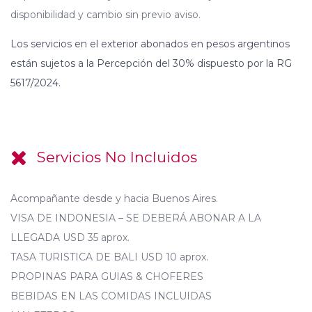
disponibilidad y cambio sin previo aviso.
Los servicios en el exterior abonados en pesos argentinos
están sujetos a la Percepción del 30% dispuesto por la RG
5617/2024.
Servicios No Incluidos
Acompañante desde y hacia Buenos Aires.
VISA DE INDONESIA – SE DEBERÁ ABONAR A LA
LLEGADA USD 35 aprox.
TASA TURISTICA DE BALI USD 10 aprox.
PROPINAS PARA GUIAS & CHOFERES
BEBIDAS EN LAS COMIDAS INCLUIDAS