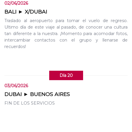
02/06/2026
BALI ► X/DUBAI
Traslado al aeropuerto para tomar el vuelo de regreso.
Ultimo día de este viaje al pasado, de conocer una cultura
tan diferente a la nuestra. ¡Momento para acomodar fotos,
intercambiar contactos con el grupo y llenarse de
recuerdos!
Día 20
03/06/2026
DUBAI ► BUENOS AIRES
FIN DE LOS SERVICIOS