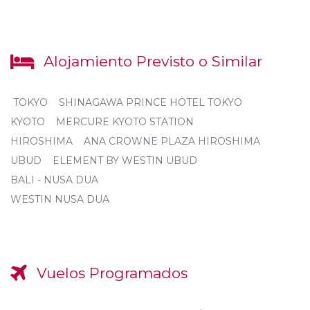
Alojamiento Previsto o Similar
TOKYO SHINAGAWA PRINCE HOTEL TOKYO
KYOTO MERCURE KYOTO STATION
HIROSHIMA ANA CROWNE PLAZA HIROSHIMA
UBUD ELEMENT BY WESTIN UBUD
BALI - NUSA DUA
WESTIN NUSA DUA
Vuelos Programados