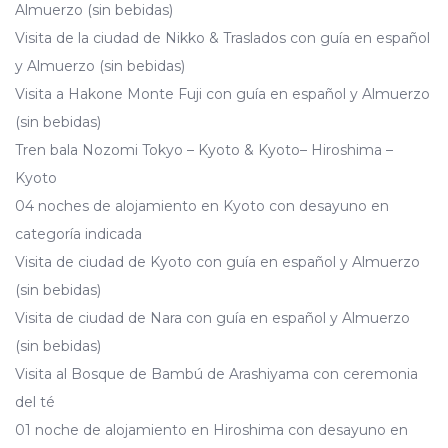
Almuerzo (sin bebidas)
Visita de la ciudad de Nikko & Traslados con guía en español
y Almuerzo (sin bebidas)
Visita a Hakone Monte Fuji con guía en español y Almuerzo
(sin bebidas)
Tren bala Nozomi Tokyo – Kyoto & Kyoto– Hiroshima –
Kyoto
04 noches de alojamiento en Kyoto con desayuno en
categoría indicada
Visita de ciudad de Kyoto con guía en español y Almuerzo
(sin bebidas)
Visita de ciudad de Nara con guía en español y Almuerzo
(sin bebidas)
Visita al Bosque de Bambú de Arashiyama con ceremonia
del té
01 noche de alojamiento en Hiroshima con desayuno en