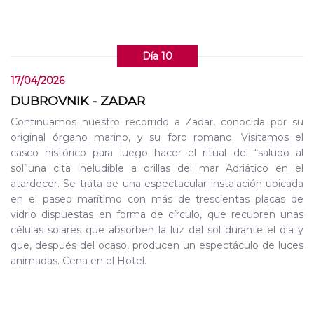
Día 10
17/04/2026
DUBROVNIK - ZADAR
Continuamos nuestro recorrido a Zadar, conocida por su
original órgano marino, y su foro romano. Visitamos el
casco histórico para luego hacer el ritual del “saludo al
sol”una cita ineludible a orillas del mar Adriático en el
atardecer. Se trata de una espectacular instalación ubicada
en el paseo marítimo con más de trescientas placas de
vidrio dispuestas en forma de círculo, que recubren unas
células solares que absorben la luz del sol durante el día y
que, después del ocaso, producen un espectáculo de luces
animadas. Cena en el Hotel.