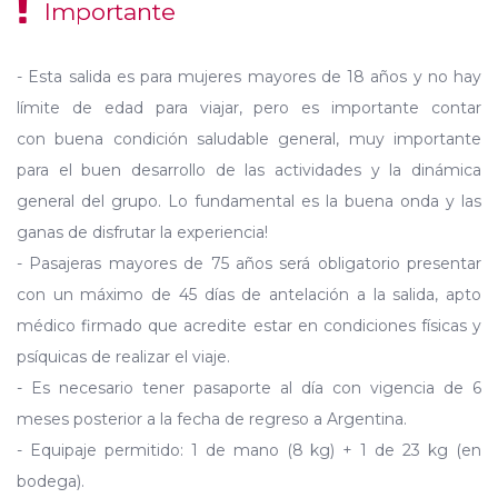
Importante
- Esta salida es para mujeres mayores de 18 años y no hay
límite de edad para viajar, pero es importante contar
con buena condición saludable general, muy importante
para el buen desarrollo de las actividades y la dinámica
general del grupo. Lo fundamental es la buena onda y las
ganas de disfrutar la experiencia!
- Pasajeras mayores de 75 años será obligatorio presentar
con un máximo de 45 días de antelación a la salida, apto
médico firmado que acredite estar en condiciones físicas y
psíquicas de realizar el viaje.
- Es necesario tener pasaporte al día con vigencia de 6
meses posterior a la fecha de regreso a Argentina.
- Equipaje permitido: 1 de mano (8 kg) + 1 de 23 kg (en
bodega).