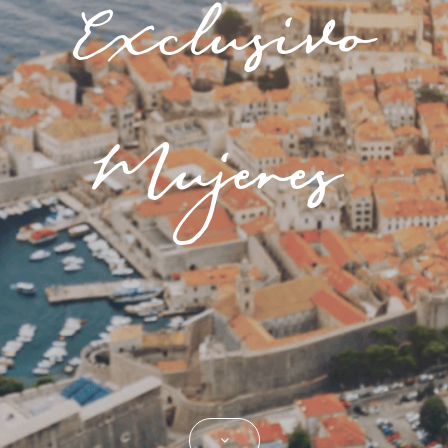
Exclusivo
Mujeres