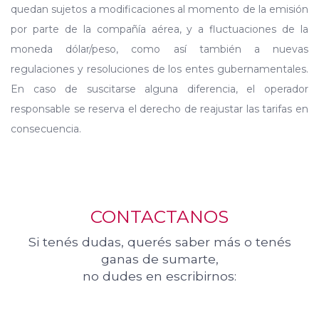
quedan sujetos a modificaciones al momento de la emisión
por parte de la compañía aérea, y a fluctuaciones de la
moneda dólar/peso, como así también a nuevas
regulaciones y resoluciones de los entes gubernamentales.
En caso de suscitarse alguna diferencia, el operador
responsable se reserva el derecho de reajustar las tarifas en
consecuencia.
CONTACTANOS
Si tenés dudas, querés saber más o tenés
ganas de sumarte,
no dudes en escribirnos: