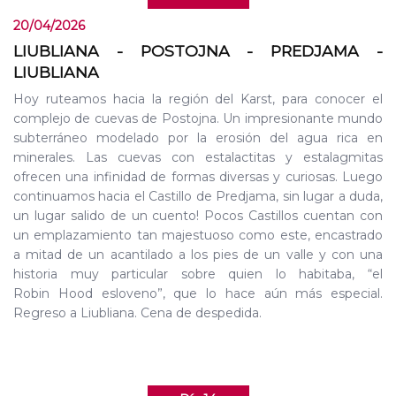
20/04/2026
LIUBLIANA - POSTOJNA - PREDJAMA -
LIUBLIANA
Hoy ruteamos hacia la región del Karst, para conocer el
complejo de cuevas de Postojna. Un impresionante mundo
subterráneo modelado por la erosión del agua rica en
minerales. Las cuevas con estalactitas y estalagmitas
ofrecen una infinidad de formas diversas y curiosas. Luego
continuamos hacia el Castillo de Predjama, sin lugar a duda,
un lugar salido de un cuento! Pocos Castillos cuentan con
un emplazamiento tan majestuoso como este, encastrado
a mitad de un acantilado a los pies de un valle y con una
historia muy particular sobre quien lo habitaba, “el
Robin Hood esloveno”, que lo hace aún más especial.
Regreso a Liubliana. Cena de despedida.