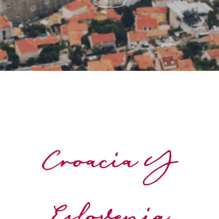
Croacia Y