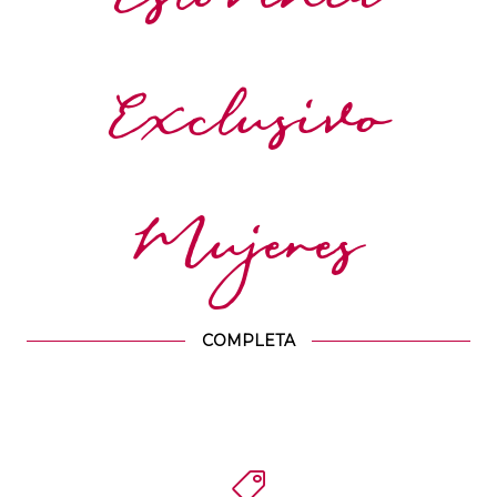
Eslovenia
Exclusivo
Mujeres
COMPLETA