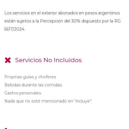
Los servicios en el exterior abonados en pesos argentinos
están sujetos a la Percepción del 30% dispuesto por la RG
5617/2024.
Servicios No Incluidos
Propinas guías y choferes
Bebidas durante las comidas.
Gastos personales.
Nada que no esté mencionado en “incluye”.