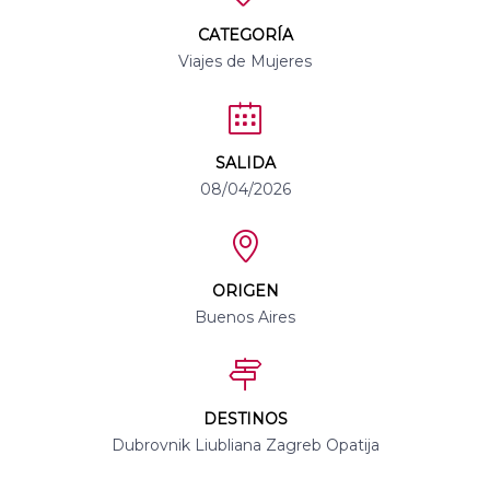
CATEGORÍA
Viajes de Mujeres
SALIDA
08/04/2026
ORIGEN
Buenos Aires
DESTINOS
Dubrovnik Liubliana Zagreb Opatija