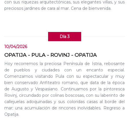
con sus riquezas arquitectónicas, sus elegantes villas, y sus
preciosos jardines de cara al mar. Cena de bienvenida.
Día 3
10/04/2026
OPATIJA - PULA - ROVINJ - OPATIJA
Hoy recorremos la preciosa Península de Istria, rebosante
de pueblos y ciudades con un encanto especial.
Comenzamos visitando Pula con su espectacular y muy
bien conservado Anfiteatro romano, que data de la época
de Augusto y Vespasiano. Continuamos por la pintoresca
Rovinj, circundado por colinas boscosas, con su laberinto de
callejuelas adoquinadas y sus coloridas casas al borde del
mar; una acumulación de rincones inolvidables. Regreso a
Opatija.