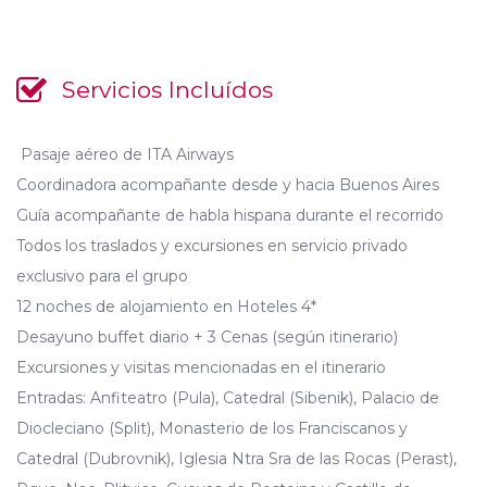
Servicios Incluídos
Pasaje aéreo de ITA Airways
Coordinadora acompañante desde y hacia Buenos Aires
Guía acompañante de habla hispana durante el recorrido
Todos los traslados y excursiones en servicio privado
exclusivo para el grupo
12 noches de alojamiento en Hoteles 4*
Desayuno buffet diario + 3 Cenas (según itinerario)
Excursiones y visitas mencionadas en el itinerario
Entradas: Anfiteatro (Pula), Catedral (Sibenik), Palacio de
Diocleciano (Split), Monasterio de los Franciscanos y
Catedral (Dubrovnik), Iglesia Ntra Sra de las Rocas (Perast),