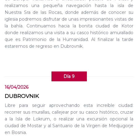
realizamos una pequeña navegación hasta la isla de
Nuestra Sra de las Rocas, donde además de conocer su
iglesia podremos disfrutar de unas impresionantes vistas de
la bahía. Continuamos hacia la bonita ciudad de Kotor
donde realizamos una visita a su casco histórico amurallado
que es Patrimonio de la Humanidad. Al finalizar la tarde
estaremos de regreso en Dubrovnik.
Día 9
16/04/2026
DUBROVNIK
Libre para seguir aprovechando esta increíble ciudad:
recorrer sus murallas, callejear por su casco histórico, cruzar
a la Isla de Lokrum, o realizar una excursión opcional la
ciudad de Mostar y al Santuario de la Virgen de Medjugorje
en Bosnia.