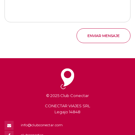
ENVIAR MENSAJE
© 2025 Club Conectar
CONECTAR VIAJES SRL
Legajo 14848
info@clubconectar.com
clubconectar