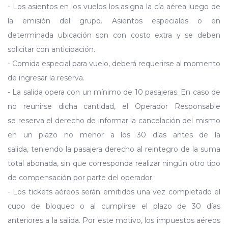
- Los asientos en los vuelos los asigna la cía aérea luego de
la emisión del grupo. Asientos especiales o en
determinada ubicación son con costo extra y se deben
solicitar con anticipación.
- Comida especial para vuelo, deberá requerirse al momento
de ingresar la reserva.
- La salida opera con un mínimo de 10 pasajeras. En caso de
no reunirse dicha cantidad, el Operador Responsable
se reserva el derecho de informar la cancelación del mismo
en un plazo no menor a los 30 días antes de la
salida, teniendo la pasajera derecho al reintegro de la suma
total abonada, sin que corresponda realizar ningún otro tipo
de compensación por parte del operador.
- Los tickets aéreos serán emitidos una vez completado el
cupo de bloqueo o al cumplirse el plazo de 30 días
anteriores a la salida. Por este motivo, los impuestos aéreos