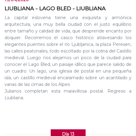
LIUBLIANA - LAGO BLED - LIUBLIANA
La capital eslovena tiene una exquisita y armónica
arquitectura, una muy bella ciudad con el justo equilibrio
entre tamaño y calidad de vida, que desprende encanto por
doquier. Recorremos el casco histórico atravesando los
elegantes puentes sobre el río Ljubljanica, la plaza Peresen,
las calles peatonales, todo escoltado por la colina del Castillo
medieval. Luego nos alejamos un poco de la ciudad para
conocer el Lago Bled, un paisaje idílico que parece salido de
un cuadro. Un lago, una iglesia de postal en una pequeña
isla, un castillo medieval encaramado sobre un acantilado y
varias de las cimas de los Alpes
Julianos completan esta maravillosa postal. Regreso a
Liubliana.
Día 13