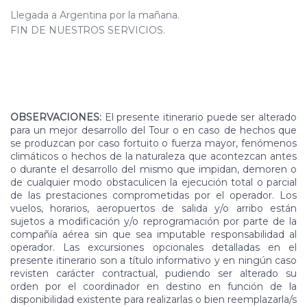
Llegada a Argentina por la mañana.
FIN DE NUESTROS SERVICIOS.
OBSERVACIONES:
El presente itinerario puede ser alterado
para un mejor desarrollo del Tour o en caso de hechos que
se produzcan por caso fortuito o fuerza mayor, fenómenos
climáticos o hechos de la naturaleza que acontezcan antes
o durante el desarrollo del mismo que impidan, demoren o
de cualquier modo obstaculicen la ejecución total o parcial
de las prestaciones comprometidas por el operador. Los
vuelos, horarios, aeropuertos de salida y/o arribo están
sujetos a modificación y/o reprogramación por parte de la
compañía aérea sin que sea imputable responsabilidad al
operador. Las excursiones opcionales detalladas en el
presente itinerario son a título informativo y en ningún caso
revisten carácter contractual, pudiendo ser alterado su
orden por el coordinador en destino en función de la
disponibilidad existente para realizarlas o bien reemplazarla/s