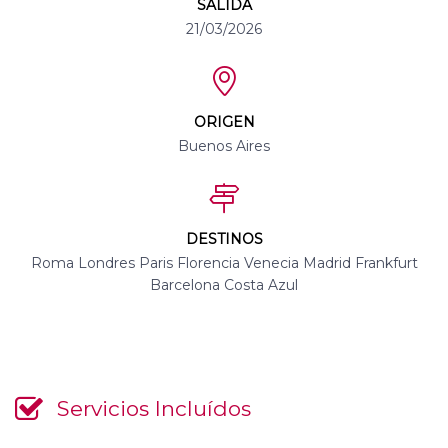
SALIDA
21/03/2026
ORIGEN
Buenos Aires
DESTINOS
Roma Londres Paris Florencia Venecia Madrid Frankfurt
Barcelona Costa Azul
Servicios Incluídos