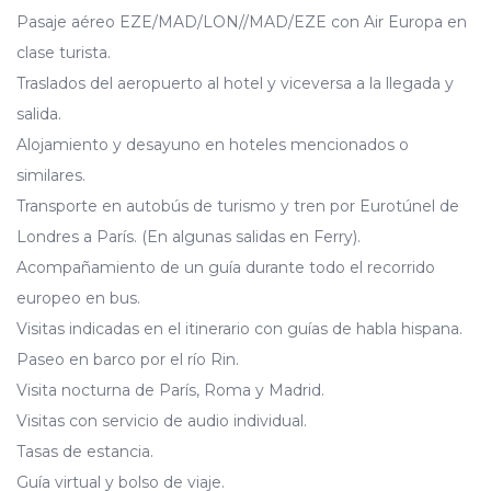
Pasaje aéreo EZE/MAD/LON//MAD/EZE con Air Europa en
clase turista.
Traslados del aeropuerto al hotel y viceversa a la llegada y
salida.
Alojamiento y desayuno en hoteles mencionados o
similares.
Transporte en autobús de turismo y tren por Eurotúnel de
Londres a París. (En algunas salidas en Ferry).
Acompañamiento de un guía durante todo el recorrido
europeo en bus.
Visitas indicadas en el itinerario con guías de habla hispana.
Paseo en barco por el río Rin.
Visita nocturna de París, Roma y Madrid.
Visitas con servicio de audio individual.
Tasas de estancia.
Guía virtual y bolso de viaje.