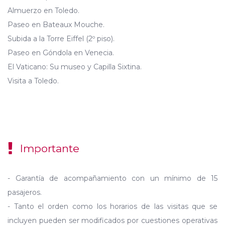
Almuerzo en Toledo.
Paseo en Bateaux Mouche.
Subida a la Torre Eiffel (2º piso).
Paseo en Góndola en Venecia.
El Vaticano: Su museo y Capilla Sixtina.
Visita a Toledo.
Importante
- Garantía de acompañamiento con un mínimo de 15
pasajeros.
- Tanto el orden como los horarios de las visitas que se
incluyen pueden ser modificados por cuestiones operativas