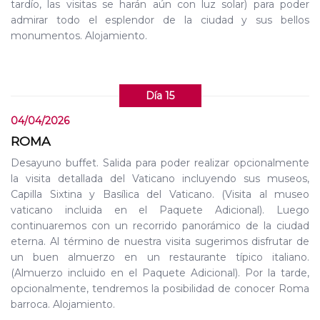
tardío, las visitas se harán aún con luz solar) para poder
admirar todo el esplendor de la ciudad y sus bellos
monumentos. Alojamiento.
Día 15
04/04/2026
ROMA
Desayuno buffet. Salida para poder realizar opcionalmente
la visita detallada del Vaticano incluyendo sus museos,
Capilla Sixtina y Basílica del Vaticano. (Visita al museo
vaticano incluida en el Paquete Adicional). Luego
continuaremos con un recorrido panorámico de la ciudad
eterna. Al término de nuestra visita sugerimos disfrutar de
un buen almuerzo en un restaurante típico italiano.
(Almuerzo incluido en el Paquete Adicional). Por la tarde,
opcionalmente, tendremos la posibilidad de conocer Roma
barroca. Alojamiento.