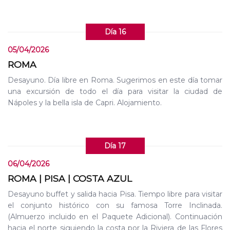
Día 16
05/04/2026
ROMA
Desayuno. Día libre en Roma. Sugerimos en este día tomar
una excursión de todo el día para visitar la ciudad de
Nápoles y la bella isla de Capri. Alojamiento.
Día 17
06/04/2026
ROMA | PISA | COSTA AZUL
Desayuno buffet y salida hacia Pisa. Tiempo libre para visitar
el conjunto histórico con su famosa Torre Inclinada.
(Almuerzo incluido en el Paquete Adicional). Continuación
hacia el norte siguiendo la costa por la Riviera de las Flores