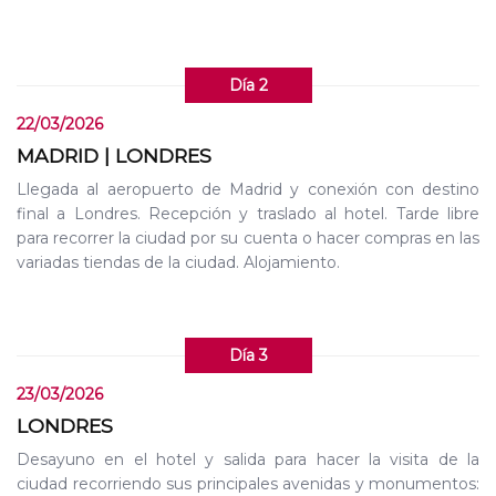
Día 2
22/03/2026
MADRID | LONDRES
Llegada al aeropuerto de Madrid y conexión con destino
final a Londres. Recepción y traslado al hotel. Tarde libre
para recorrer la ciudad por su cuenta o hacer compras en las
variadas tiendas de la ciudad. Alojamiento.
Día 3
23/03/2026
LONDRES
Desayuno en el hotel y salida para hacer la visita de la
ciudad recorriendo sus principales avenidas y monumentos: