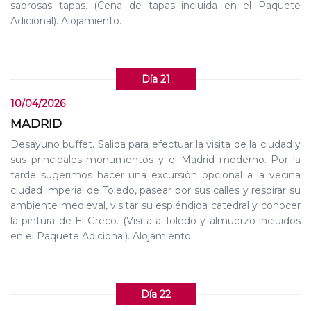
sabrosas tapas. (Cena de tapas incluida en el Paquete
Adicional). Alojamiento.
Día 21
10/04/2026
MADRID
Desayuno buffet. Salida para efectuar la visita de la ciudad y
sus principales monumentos y el Madrid moderno. Por la
tarde sugerimos hacer una excursión opcional a la vecina
ciudad imperial de Toledo, pasear por sus calles y respirar su
ambiente medieval, visitar su espléndida catedral y conocer
la pintura de El Greco. (Visita a Toledo y almuerzo incluidos
en el Paquete Adicional). Alojamiento.
Día 22