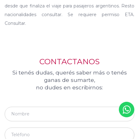
desde que finaliza el viaje para pasajeros argentinos. Resto
nacionalidades consultar. Se requiere permiso ETA.
Consultar.
CONTACTANOS
Si tenés dudas, querés saber más o tenés
ganas de sumarte,
no dudes en escribirnos: