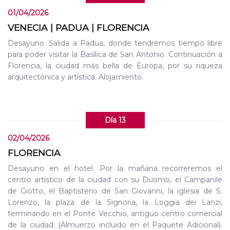
01/04/2026
VENECIA | PADUA | FLORENCIA
Desayuno. Salida a Padua, donde tendremos tiempo libre
para poder visitar la Basílica de San Antonio. Continuación a
Florencia, la ciudad más bella de Europa, por su riqueza
arquitectónica y artística. Alojamiento.
Día 13
02/04/2026
FLORENCIA
Desayuno en el hotel. Por la mañana recorreremos el
centro artístico de la ciudad con su Duomo, el Campanile
de Giotto, el Baptisterio de San Giovanni, la iglesia de S.
Lorenzo, la plaza de la Signoria, la Loggia dei Lanzi,
terminando en el Ponte Vecchio, antiguo centro comercial
de la ciudad. (Almuerzo incluido en el Paquete Adicional).