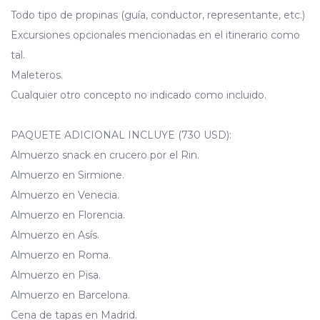
Todo tipo de propinas (guía, conductor, representante, etc.)
Excursiones opcionales mencionadas en el itinerario como
tal.
Maleteros.
Cualquier otro concepto no indicado como incluido.
PAQUETE ADICIONAL INCLUYE (730 USD):
Almuerzo snack en crucero por el Rin.
Almuerzo en Sirmione.
Almuerzo en Venecia.
Almuerzo en Florencia.
Almuerzo en Asís.
Almuerzo en Roma.
Almuerzo en Pisa.
Almuerzo en Barcelona.
Cena de tapas en Madrid.