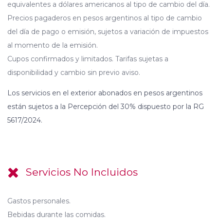
equivalentes a dólares americanos al tipo de cambio del día.
Precios pagaderos en pesos argentinos al tipo de cambio
del día de pago o emisión, sujetos a variación de impuestos
al momento de la emisión.
Cupos confirmados y limitados. Tarifas sujetas a
disponibilidad y cambio sin previo aviso.
Los servicios en el exterior abonados en pesos argentinos
están sujetos a la Percepción del 30% dispuesto por la RG
5617/2024.
Servicios No Incluidos
Gastos personales.
Bebidas durante las comidas.