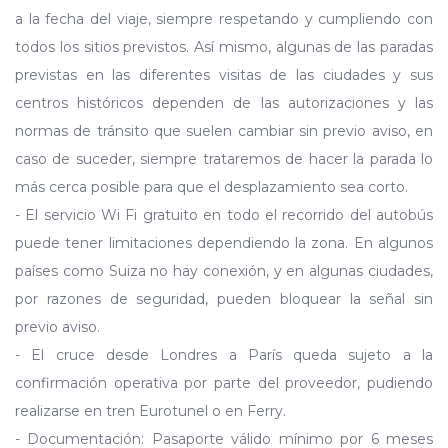
a la fecha del viaje, siempre respetando y cumpliendo con
todos los sitios previstos. Así mismo, algunas de las paradas
previstas en las diferentes visitas de las ciudades y sus
centros históricos dependen de las autorizaciones y las
normas de tránsito que suelen cambiar sin previo aviso, en
caso de suceder, siempre trataremos de hacer la parada lo
más cerca posible para que el desplazamiento sea corto.
- El servicio Wi Fi gratuito en todo el recorrido del autobús
puede tener limitaciones dependiendo la zona. En algunos
países como Suiza no hay conexión, y en algunas ciudades,
por razones de seguridad, pueden bloquear la señal sin
previo aviso.
- El cruce desde Londres a París queda sujeto a la
confirmación operativa por parte del proveedor, pudiendo
realizarse en tren Eurotunel o en Ferry.
- Documentación: Pasaporte válido mínimo por 6 meses