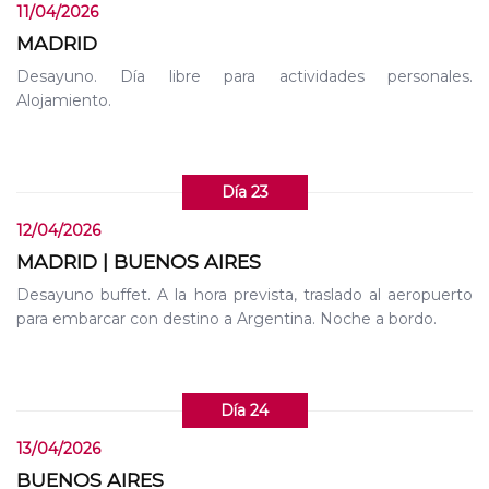
11/04/2026
MADRID
Desayuno. Día libre para actividades personales.
Alojamiento.
Día 23
12/04/2026
MADRID | BUENOS AIRES
Desayuno buffet. A la hora prevista, traslado al aeropuerto
para embarcar con destino a Argentina. Noche a bordo.
Día 24
13/04/2026
BUENOS AIRES