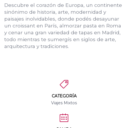
Descubre el corazón de Europa, un continente
sinónimo de historia, arte, modernidad y
paisajes inolvidables, donde podés desayunar
un croissant en París, almorzar pasta en Roma
y cenar una gran variedad de tapas en Madrid,
todo mientras te sumergís en siglos de arte,
arquitectura y tradiciones.
CATEGORÍA
Viajes Mixtos