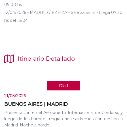
09:00 hs
12/04/2026 - MADRID / EZEIZA - Sale 23:55 hs - Llega 07:20
hs del 13/04
Itinerario Detallado
Día 1
21/03/2026
BUENOS AIRES | MADRID
Presentación en el Aeropuerto Internacional de Córdoba, y
luego de los trámites migratorios saldremos con destino a
Madrid. Noche a bordo.