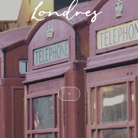
Londres