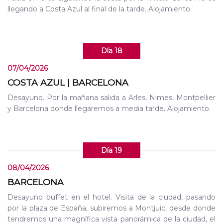
llegando a Costa Azul al final de la tarde. Alojamiento.
Día 18
07/04/2026
COSTA AZUL | BARCELONA
Desayuno. Por la mañana salida a Arles, Nimes, Montpellier
y Barcelona donde llegaremos a media tarde. Alojamiento.
Día 19
08/04/2026
BARCELONA
Desayuno buffet en el hotel. Visita de la ciudad, pasando
por la plaza de España, subiremos a Montjuic, desde donde
tendremos una magnífica vista panorámica de la ciudad, el