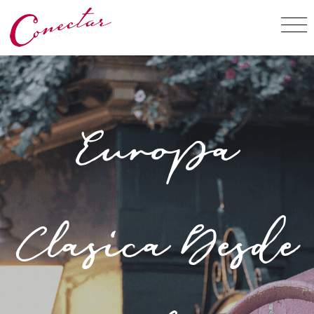
Europa
Clasica Desde