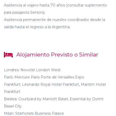
Asistencia al viajero hasta 70 años (consultar suplemento
para pasajeros Seniors).
Asistencia permanente de nuestro coordinador desde la
salida hasta el regreso a la Argentina.
Alojamiento Previsto o Similar
Londres: Novotel London West
París: Mercure Paris Porte de Versailles Expo
Frankfurt: Leonardo Royal Hotel Frankfurt, Maritim Hotel
Frankfurt
Basilea: Courtyard by Marriott Basel, Essential by Dorint
Basel City
Milan: Starhotels Business Palace