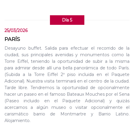
Día 5
25/03/2026
PARÍS
Desayuno buffet. Salida para efectuar el recorrido de la
ciudad, sus principales avenidas y monumentos como la
Torre Eiffel, teniendo la oportunidad de subir a la misma
para admirar desde allí una bella panorámica de todo París.
(Subida a la Torre Eiffel 2º piso incluida en el Paquete
Adicional). Nuestra visita terminará en el centro de la ciudad.
Tarde libre. Tendremos la oportunidad de opcionalmente
hacer un paseo en el famoso Bateaux Mouches por el Sena
(Paseo incluido en el Paquete Adicional) y quizás
acercarnos a algún museo o visitar opcionalmente el
carismático barrio de Montmartre y Barrio Latino.
Alojamiento.