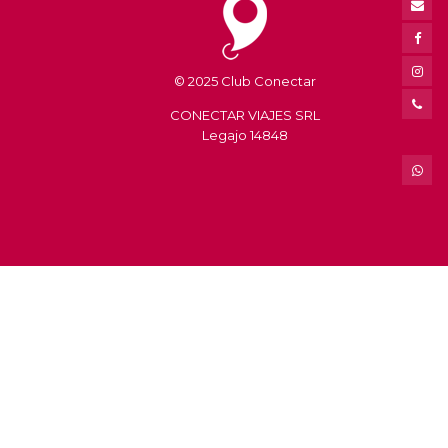
© 2025 Club Conectar
CONECTAR VIAJES SRL
Legajo 14848