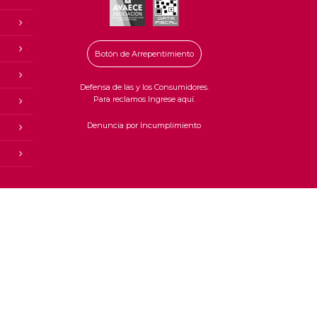
Botón de Arrepentimiento
Defensa de las y los Consumidores.
Para reclamos Ingrese aquí.
Denuncia por Incumplimiento