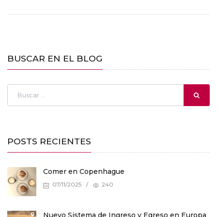
BUSCAR EN EL BLOG
POSTS RECIENTES
Comer en Copenhague
07/11/2025
/
240
Nuevo Sistema de Ingreso y Egreso en Europa